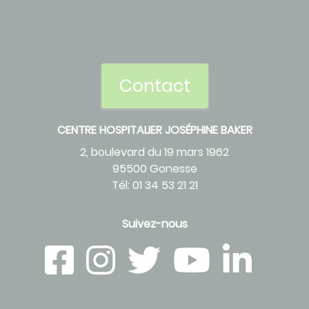
Contact
CENTRE HOSPITALIER JOSÉPHINE BAKER
2, boulevard du 19 mars 1962
95500 Gonesse
Tél: 01 34 53 21 21
Suivez-nous