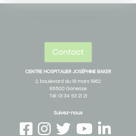
Contact
CENTRE HOSPITALIER JOSÉPHINE BAKER
2, boulevard du 19 mars 1962
95500 Gonesse
Tél: 01 34 53 21 21
Suivez-nous