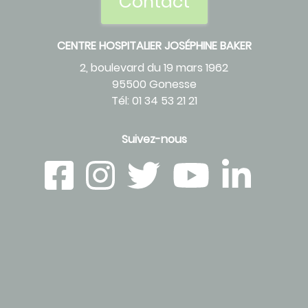
Contact
CENTRE HOSPITALIER JOSÉPHINE BAKER
2, boulevard du 19 mars 1962
95500 Gonesse
Tél: 01 34 53 21 21
Suivez-nous