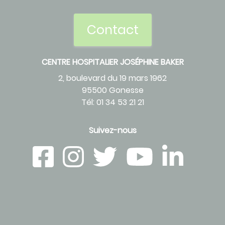
Contact
CENTRE HOSPITALIER JOSÉPHINE BAKER
2, boulevard du 19 mars 1962
95500 Gonesse
Tél: 01 34 53 21 21
Suivez-nous