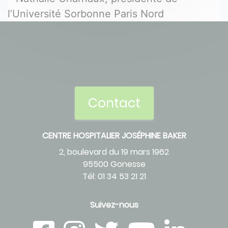
l’Université Sorbonne Paris Nord
Contact
CENTRE HOSPITALIER JOSÉPHINE BAKER
2, boulevard du 19 mars 1962
95500 Gonesse
Tél: 01 34 53 21 21
Suivez-nous